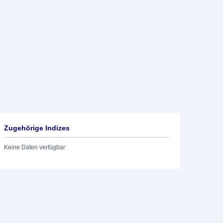
Zugehörige Indizes
Keine Daten verfügbar