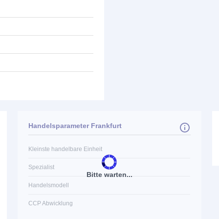
Handelsparameter Frankfurt
Kleinste handelbare Einheit
Spezialist
Bitte warten...
Handelsmodell
CCP Abwicklung