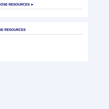
OSE RESOURCES
►
OSE RESOURCES