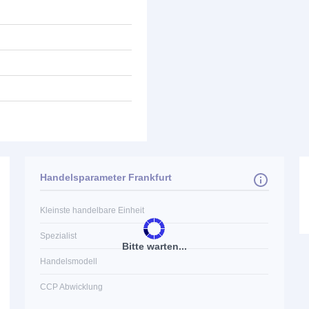
Handelsparameter Frankfurt
Kleinste handelbare Einheit
Spezialist
Bitte warten...
Handelsmodell
CCP Abwicklung