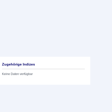
Zugehörige Indizes
Keine Daten verfügbar