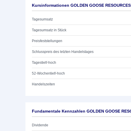
Kursinformationen GOLDEN GOOSE RESOURCES
Tagesumsatz
Tagesumsatz in Stück
Preisfeststellungen
Schlusspreis des letzten Handelstages
Tagestief/-hoch
52-Wochentief/-hoch
Handelszeiten
Fundamentale Kennzahlen GOLDEN GOOSE RE
Dividende