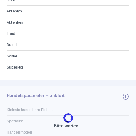
Markt
Aktientyp
Aktienform
Land
Branche
Sektor
Subsektor
Handelsparameter Frankfurt
Kleinste handelbare Einheit
Spezialist
Bitte warten...
Handelsmodell