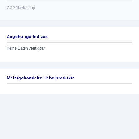
CCP Abwicklung
Zugehörige Indizes
Keine Daten verfügbar
Meistgehandelte Hebelprodukte