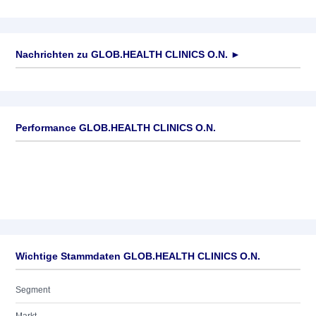
Nachrichten zu
GLOB.HEALTH CLINICS O.N.
►
Keine News verfügbar
Performance GLOB.HEALTH CLINICS O.N.
Wichtige Stammdaten GLOB.HEALTH CLINICS O.N.
Segment