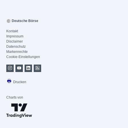
Deutsche Börse
Kontakt
Impressum
Disclaimer
Datenschutz
Markenrechte
Cookie-Einstellungen
Drucken
Charts von