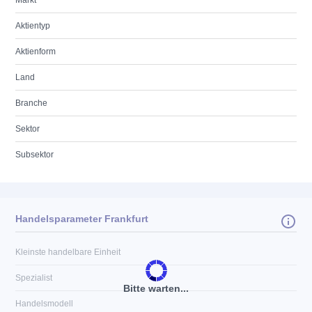
Markt
Aktientyp
Aktienform
Land
Branche
Sektor
Subsektor
Handelsparameter Frankfurt
Kleinste handelbare Einheit
Spezialist
Bitte warten...
Handelsmodell