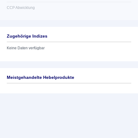
CCP Abwicklung
Zugehörige Indizes
Keine Daten verfügbar
Meistgehandelte Hebelprodukte