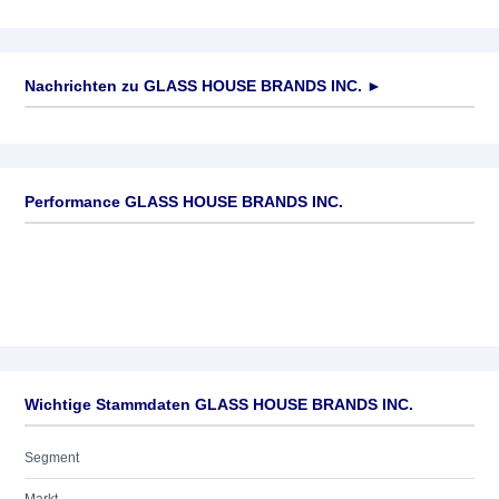
Nachrichten zu
GLASS HOUSE BRANDS INC.
►
Keine News verfügbar
Performance GLASS HOUSE BRANDS INC.
Wichtige Stammdaten GLASS HOUSE BRANDS INC.
Segment