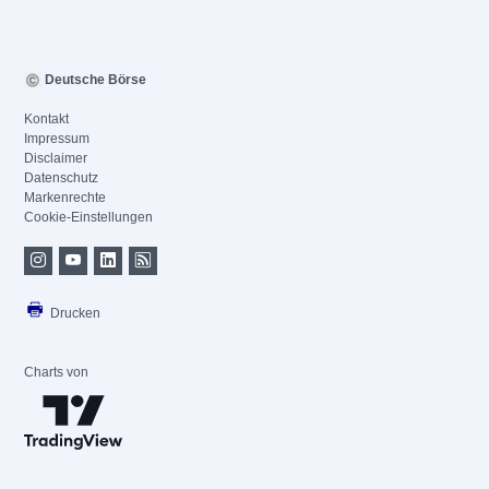
Deutsche Börse
Kontakt
Impressum
Disclaimer
Datenschutz
Markenrechte
Cookie-Einstellungen
Drucken
Charts von