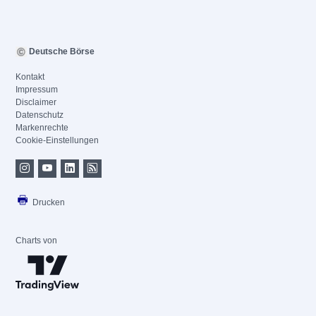
Deutsche Börse
Kontakt
Impressum
Disclaimer
Datenschutz
Markenrechte
Cookie-Einstellungen
Drucken
Charts von