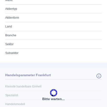
Markt
Aktientyp
Aktienform
Land
Branche
Sektor
Subsektor
Handelsparameter Frankfurt
Kleinste handelbare Einheit
Spezialist
Bitte warten...
Handelsmodell