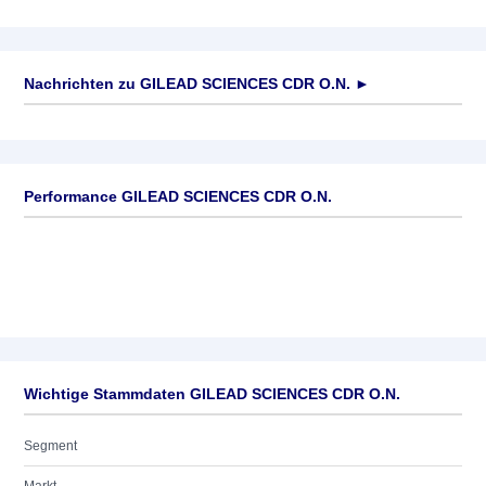
Nachrichten zu
GILEAD SCIENCES CDR O.N.
►
Keine News verfügbar
Performance GILEAD SCIENCES CDR O.N.
Wichtige Stammdaten GILEAD SCIENCES CDR O.N.
Segment