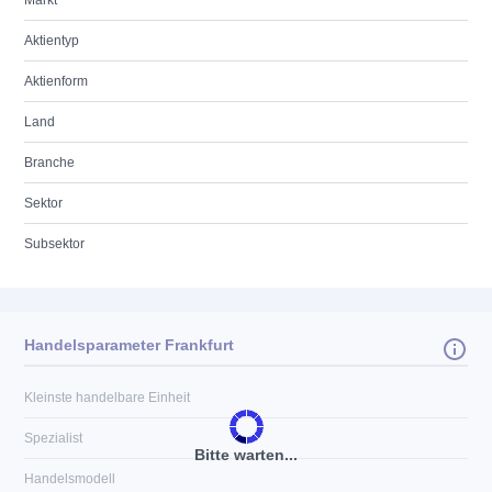
Markt
Aktientyp
Aktienform
Land
Branche
Sektor
Subsektor
Handelsparameter Frankfurt
Kleinste handelbare Einheit
Spezialist
Bitte warten...
Handelsmodell