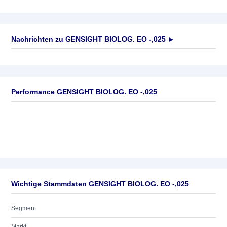
Nachrichten zu
GENSIGHT BIOLOG. EO -,025
►
Keine News verfügbar
Performance GENSIGHT BIOLOG. EO -,025
Wichtige Stammdaten GENSIGHT BIOLOG. EO -,025
Segment