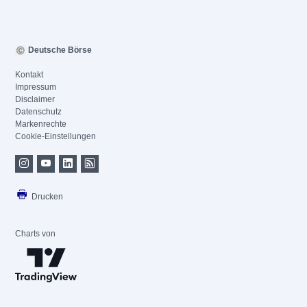
Deutsche Börse
Kontakt
Impressum
Disclaimer
Datenschutz
Markenrechte
Cookie-Einstellungen
Drucken
Charts von