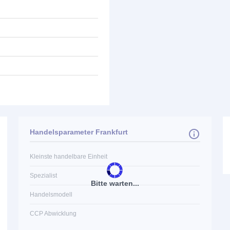
Handelsparameter Frankfurt
Kleinste handelbare Einheit
Spezialist
Bitte warten...
Handelsmodell
CCP Abwicklung