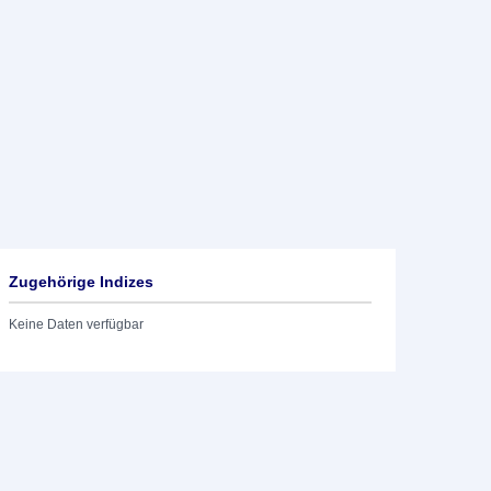
Zugehörige Indizes
Keine Daten verfügbar