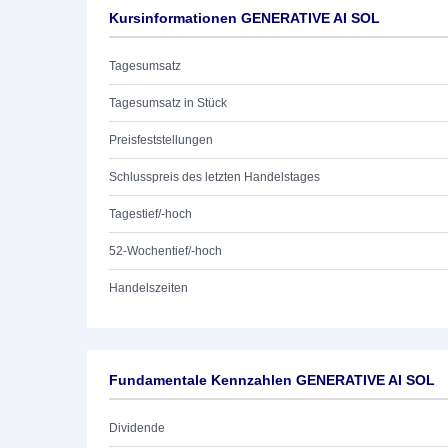
Kursinformationen GENERATIVE AI SOL
Tagesumsatz
Tagesumsatz in Stück
Preisfeststellungen
Schlusspreis des letzten Handelstages
Tagestief/-hoch
52-Wochentief/-hoch
Handelszeiten
Fundamentale Kennzahlen GENERATIVE AI SOL
Dividende