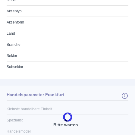
Markt
Aktientyp
Aktienform
Land
Branche
Sektor
Subsektor
Handelsparameter Frankfurt
Kleinste handelbare Einheit
Spezialist
Bitte warten...
Handelsmodell