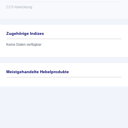
CCP Abwicklung
Zugehörige Indizes
Keine Daten verfügbar
Meistgehandelte Hebelprodukte