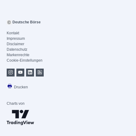
Deutsche Börse
Kontakt
Impressum
Disclaimer
Datenschutz
Markenrechte
Cookie-Einstellungen
Drucken
Charts von