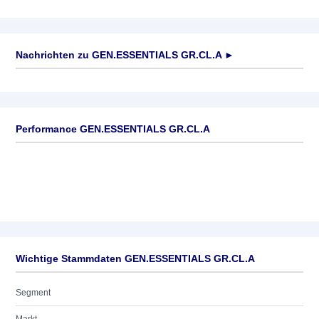
Nachrichten zu
GEN.ESSENTIALS GR.CL.A
►
Keine News verfügbar
Performance GEN.ESSENTIALS GR.CL.A
Wichtige Stammdaten GEN.ESSENTIALS GR.CL.A
Segment