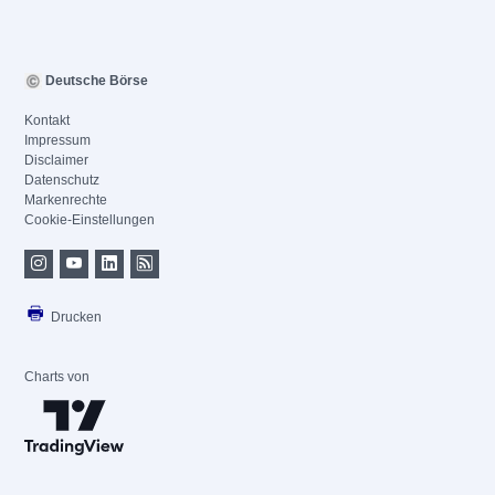
Deutsche Börse
Kontakt
Impressum
Disclaimer
Datenschutz
Markenrechte
Cookie-Einstellungen
Drucken
Charts von