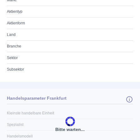
Markt
Aktientyp
Aktienform
Land
Branche
Sektor
Subsektor
Handelsparameter Frankfurt
Kleinste handelbare Einheit
Spezialist
Bitte warten...
Handelsmodell