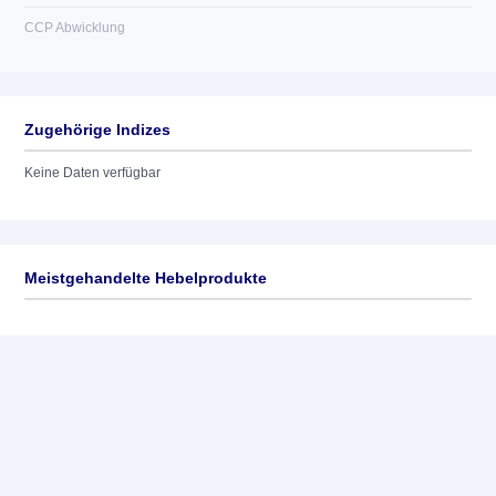
CCP Abwicklung
Zugehörige Indizes
Keine Daten verfügbar
Meistgehandelte Hebelprodukte