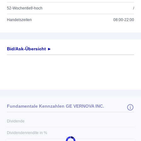
52-Wochentief/-hoch
/
Handelszeiten
08:00-22:00
Bid/Ask-Übersicht ►
Fundamentale Kennzahlen GE VERNOVA INC.
Dividende
Dividendenrendite in %