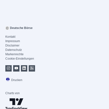
Deutsche Börse
Kontakt
Impressum
Disclaimer
Datenschutz
Markenrechte
Cookie-Einstellungen
Drucken
Charts von