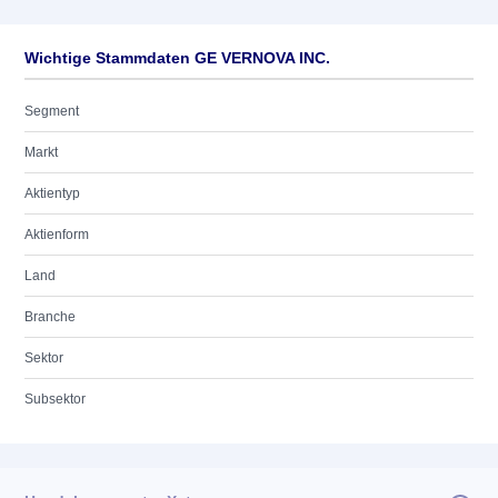
Wichtige Stammdaten GE VERNOVA INC.
Segment
Markt
Aktientyp
Aktienform
Land
Branche
Sektor
Subsektor