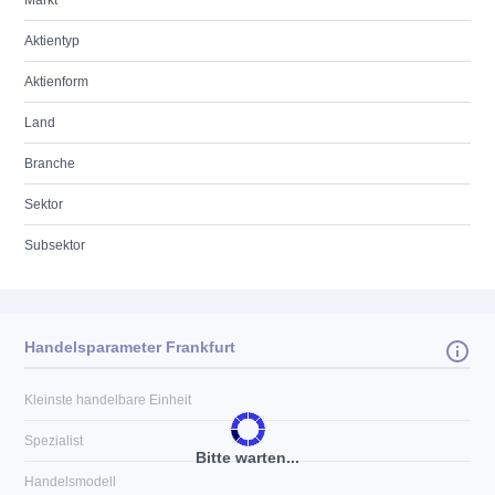
Markt
Aktientyp
Aktienform
Land
Branche
Sektor
Subsektor
Handelsparameter Frankfurt
Kleinste handelbare Einheit
Spezialist
Bitte warten...
Handelsmodell