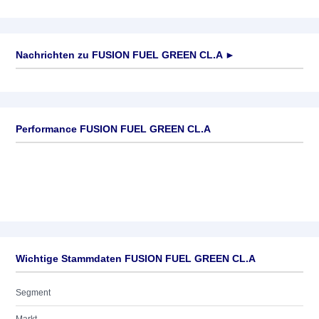
Nachrichten zu
FUSION FUEL GREEN CL.A
►
Keine News verfügbar
Performance FUSION FUEL GREEN CL.A
Wichtige Stammdaten FUSION FUEL GREEN CL.A
Segment