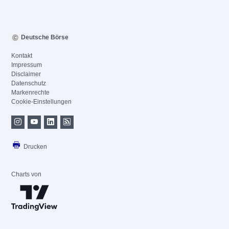
Deutsche Börse
Kontakt
Impressum
Disclaimer
Datenschutz
Markenrechte
Cookie-Einstellungen
Drucken
Charts von