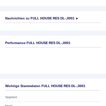
Nachrichten zu
FULL HOUSE RES DL-,0001
►
Keine News verfügbar
Performance FULL HOUSE RES DL-,0001
Wichtige Stammdaten FULL HOUSE RES DL-,0001
Segment