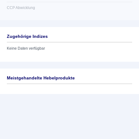
CCP Abwicklung
Zugehörige Indizes
Keine Daten verfügbar
Meistgehandelte Hebelprodukte