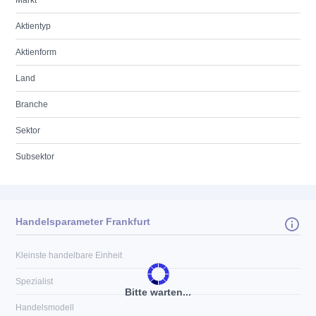
Markt
Aktientyp
Aktienform
Land
Branche
Sektor
Subsektor
Handelsparameter Frankfurt
Kleinste handelbare Einheit
Spezialist
Bitte warten...
Handelsmodell