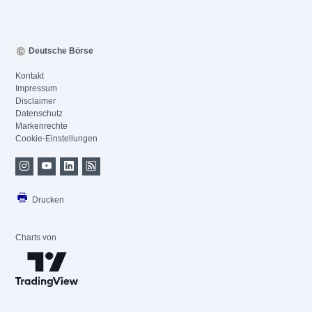
Deutsche Börse
Kontakt
Impressum
Disclaimer
Datenschutz
Markenrechte
Cookie-Einstellungen
Drucken
Charts von