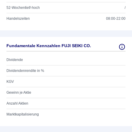
52-Wochentief/-hoch
/
Handelszeiten
08:00-22:00
Fundamentale Kennzahlen FUJI SEIKI CO.
Dividende
Dividendenrendite in %
KGV
Gewinn je Aktie
Anzahl Aktien
Marktkapitalisierung