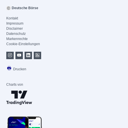
Deutsche Börse
Kontakt
Impressum
Disclaimer
Datenschutz
Markenrechte
Cookie-Einstellungen
Drucken
Charts von