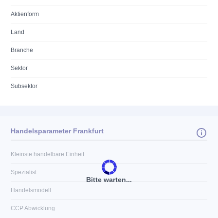
Aktienform
Land
Branche
Sektor
Subsektor
Handelsparameter Frankfurt
Kleinste handelbare Einheit
Spezialist
Bitte warten...
Handelsmodell
CCP Abwicklung