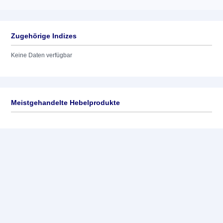
Zugehörige Indizes
Keine Daten verfügbar
Meistgehandelte Hebelprodukte