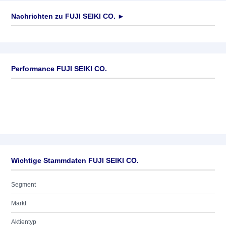
Nachrichten zu
FUJI SEIKI CO.
►
Keine News verfügbar
Performance FUJI SEIKI CO.
Wichtige Stammdaten FUJI SEIKI CO.
Segment
Markt
Aktientyp