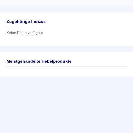
Zugehörige Indizes
Keine Daten verfügbar
Meistgehandelte Hebelprodukte