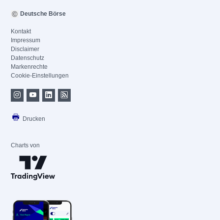
Deutsche Börse
Kontakt
Impressum
Disclaimer
Datenschutz
Markenrechte
Cookie-Einstellungen
Drucken
Charts von