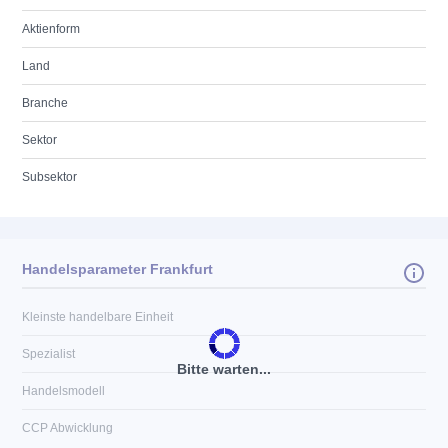
Aktienform
Land
Branche
Sektor
Subsektor
Handelsparameter Frankfurt
Kleinste handelbare Einheit
Spezialist
Bitte warten...
Handelsmodell
CCP Abwicklung