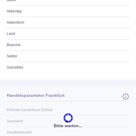
Markt
Aktientyp
Aktienform
Land
Branche
Sektor
Subsektor
Handelsparameter Frankfurt
Kleinste handelbare Einheit
Spezialist
Bitte warten...
Handelsmodell