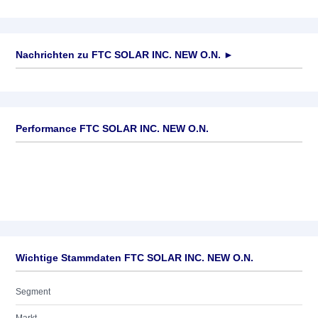
Nachrichten zu
FTC SOLAR INC. NEW O.N.
►
Keine News verfügbar
Performance FTC SOLAR INC. NEW O.N.
Wichtige Stammdaten FTC SOLAR INC. NEW O.N.
Segment