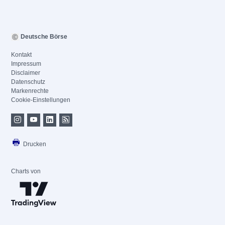
Deutsche Börse
Kontakt
Impressum
Disclaimer
Datenschutz
Markenrechte
Cookie-Einstellungen
Drucken
Charts von