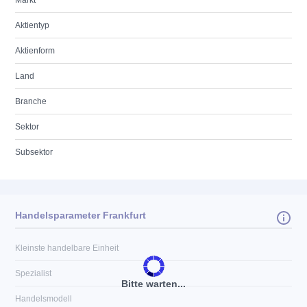
Markt
Aktientyp
Aktienform
Land
Branche
Sektor
Subsektor
Handelsparameter Frankfurt
Kleinste handelbare Einheit
Spezialist
Bitte warten...
Handelsmodell