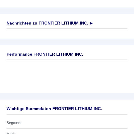
Nachrichten zu
FRONTIER LITHIUM INC.
►
Keine News verfügbar
Performance FRONTIER LITHIUM INC.
Wichtige Stammdaten FRONTIER LITHIUM INC.
Segment