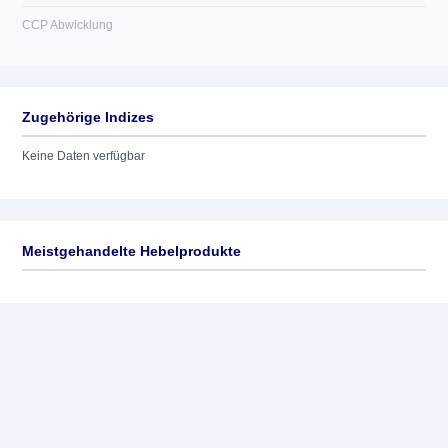
CCP Abwicklung
Zugehörige Indizes
Keine Daten verfügbar
Meistgehandelte Hebelprodukte