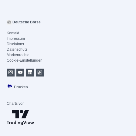
Deutsche Börse
Kontakt
Impressum
Disclaimer
Datenschutz
Markenrechte
Cookie-Einstellungen
Drucken
Charts von