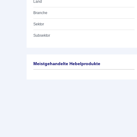
Land
Branche
Sektor
Subsektor
Meistgehandelte Hebelprodukte