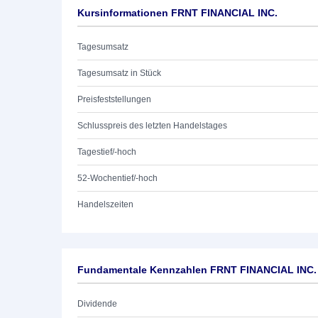
Kursinformationen FRNT FINANCIAL INC.
Tagesumsatz
Tagesumsatz in Stück
Preisfeststellungen
Schlusspreis des letzten Handelstages
Tagestief/-hoch
52-Wochentief/-hoch
Handelszeiten
Fundamentale Kennzahlen FRNT FINANCIAL INC.
Dividende