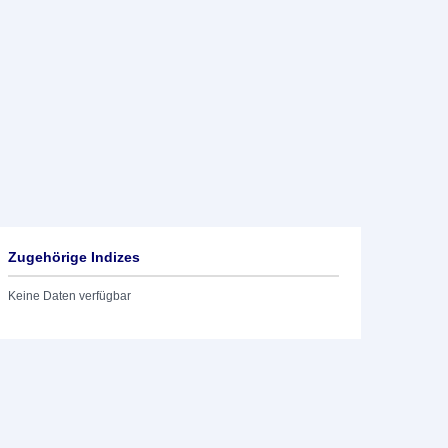
Zugehörige Indizes
Keine Daten verfügbar