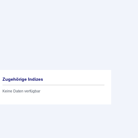
Zugehörige Indizes
Keine Daten verfügbar