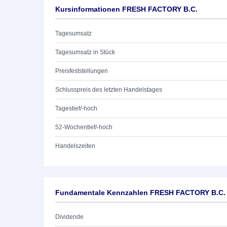
Kursinformationen FRESH FACTORY B.C.
Tagesumsatz
Tagesumsatz in Stück
Preisfeststellungen
Schlusspreis des letzten Handelstages
Tagestief/-hoch
52-Wochentief/-hoch
Handelszeiten
Fundamentale Kennzahlen FRESH FACTORY B.C.
Dividende