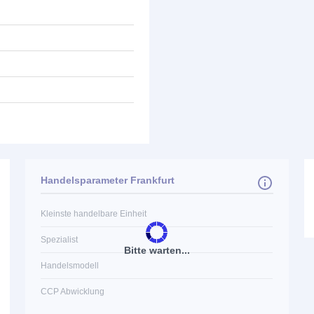
Handelsparameter Frankfurt
Kleinste handelbare Einheit
Spezialist
Bitte warten...
Handelsmodell
CCP Abwicklung