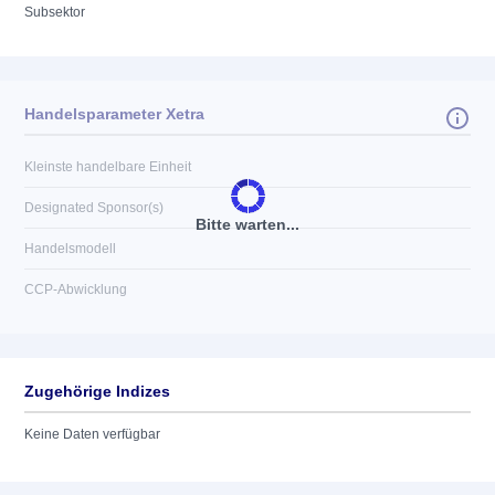
Subsektor
Handelsparameter Xetra
Kleinste handelbare Einheit
Designated Sponsor(s)
Bitte warten...
Handelsmodell
CCP-Abwicklung
Zugehörige Indizes
Keine Daten verfügbar