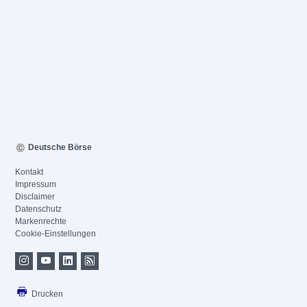
Deutsche Börse
Kontakt
Impressum
Disclaimer
Datenschutz
Markenrechte
Cookie-Einstellungen
Drucken