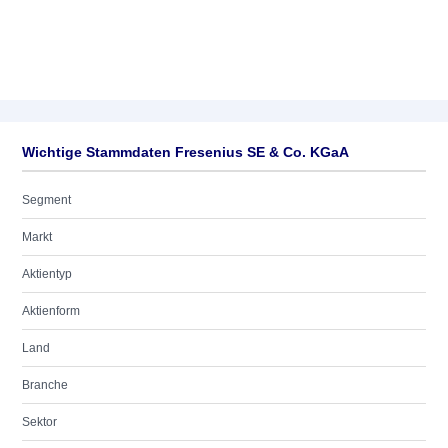
Wichtige Stammdaten Fresenius SE & Co. KGaA
Segment
Markt
Aktientyp
Aktienform
Land
Branche
Sektor