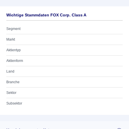
Wichtige Stammdaten FOX Corp. Class A
Segment
Markt
Aktientyp
Aktienform
Land
Branche
Sektor
Subsektor