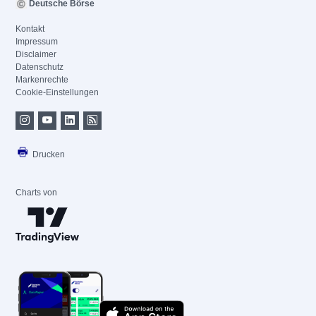
Deutsche Börse
Kontakt
Impressum
Disclaimer
Datenschutz
Markenrechte
Cookie-Einstellungen
Drucken
Charts von