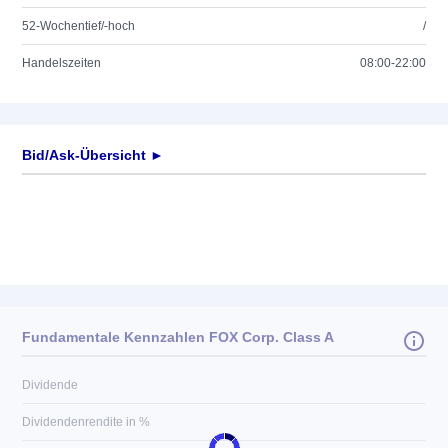
52-Wochentief/-hoch
/
Handelszeiten
08:00-22:00
Bid/Ask-Übersicht ►
Fundamentale Kennzahlen FOX Corp. Class A
Dividende
Dividendenrendite in %