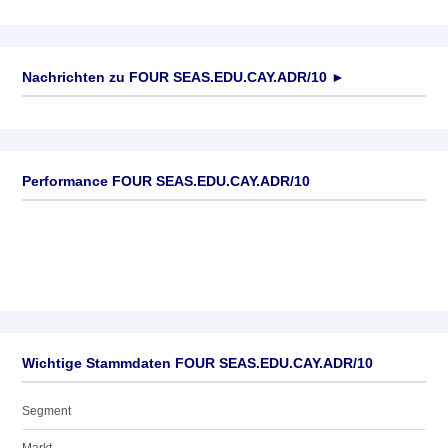
Nachrichten zu
FOUR SEAS.EDU.CAY.ADR/10
►
Keine News verfügbar
Performance FOUR SEAS.EDU.CAY.ADR/10
Wichtige Stammdaten FOUR SEAS.EDU.CAY.ADR/10
Segment