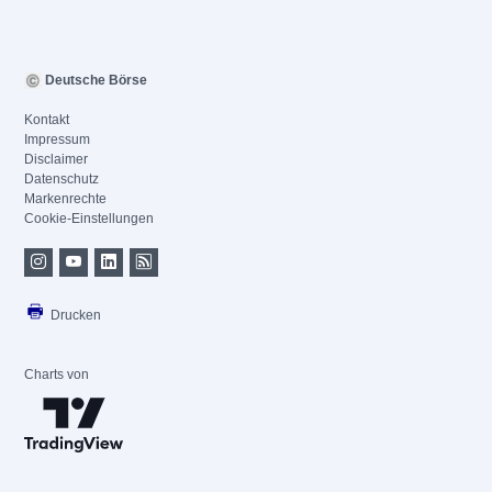
Deutsche Börse
Kontakt
Impressum
Disclaimer
Datenschutz
Markenrechte
Cookie-Einstellungen
Drucken
Charts von