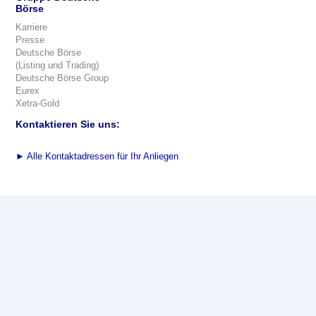
Börse
Karriere
Presse
Deutsche Börse
(Listing und Trading)
Deutsche Börse Group
Eurex
Xetra-Gold
Kontaktieren Sie uns:
►
Alle Kontaktadressen für Ihr Anliegen