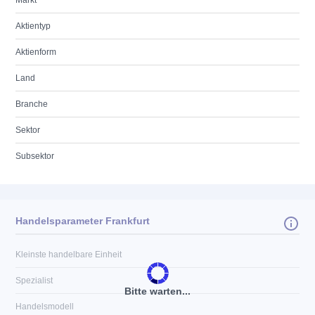
Markt
Aktientyp
Aktienform
Land
Branche
Sektor
Subsektor
Handelsparameter Frankfurt
Kleinste handelbare Einheit
Spezialist
Bitte warten...
Handelsmodell