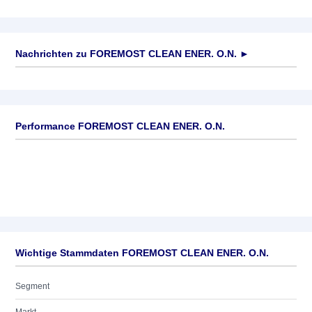
Nachrichten zu
FOREMOST CLEAN ENER. O.N.
►
Keine News verfügbar
Performance FOREMOST CLEAN ENER. O.N.
Wichtige Stammdaten FOREMOST CLEAN ENER. O.N.
Segment