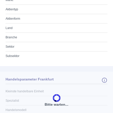
Markt
Aktientyp
Aktienform
Land
Branche
Sektor
Subsektor
Handelsparameter Frankfurt
Kleinste handelbare Einheit
Spezialist
Bitte warten...
Handelsmodell