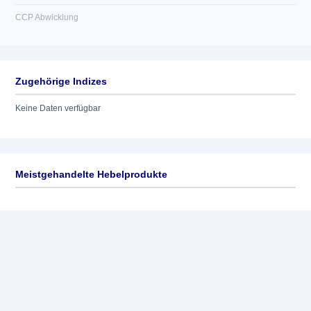
CCP Abwicklung
Zugehörige Indizes
Keine Daten verfügbar
Meistgehandelte Hebelprodukte