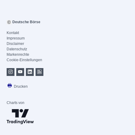
Deutsche Börse
Kontakt
Impressum
Disclaimer
Datenschutz
Markenrechte
Cookie-Einstellungen
Drucken
Charts von