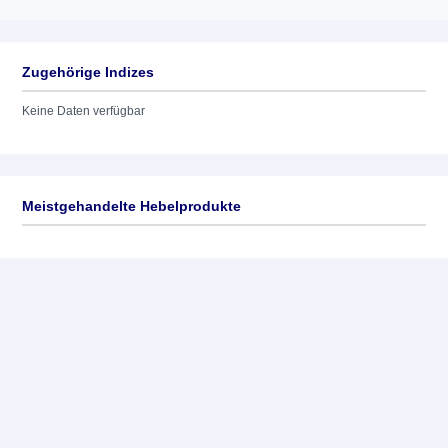
Zugehörige Indizes
Keine Daten verfügbar
Meistgehandelte Hebelprodukte