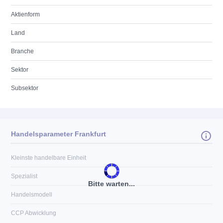
Aktienform
Land
Branche
Sektor
Subsektor
Handelsparameter Frankfurt
Kleinste handelbare Einheit
Spezialist
Bitte warten...
Handelsmodell
CCP Abwicklung