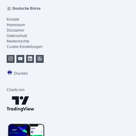
Deutsche Börse
Kontakt
Impressum
Disclaimer
Datenschutz
Markenrechte
Cookie-Einstellungen
Drucken
Charts von