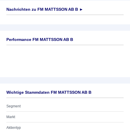
Nachrichten zu
FM MATTSSON AB B
►
Keine News verfügbar
Performance FM MATTSSON AB B
Wichtige Stammdaten FM MATTSSON AB B
Segment
Markt
Aktientyp