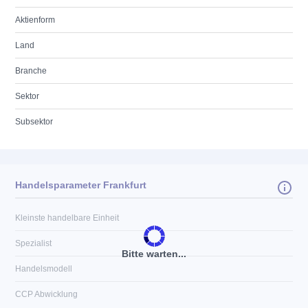
Aktienform
Land
Branche
Sektor
Subsektor
Handelsparameter Frankfurt
Kleinste handelbare Einheit
Spezialist
Bitte warten...
Handelsmodell
CCP Abwicklung