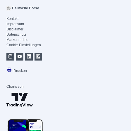
Deutsche Börse
Kontakt
Impressum
Disclaimer
Datenschutz
Markenrechte
Cookie-Einstellungen
Drucken
Charts von