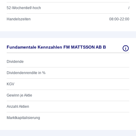
52-Wochentief/-hoch
/
Handelszeiten
08:00-22:00
Fundamentale Kennzahlen FM MATTSSON AB B
Dividende
Dividendenrendite in %
KGV
Gewinn je Aktie
Anzahl Aktien
Marktkapitalisierung