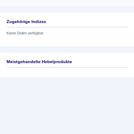
Zugehörige Indizes
Keine Daten verfügbar
Meistgehandelte Hebelprodukte