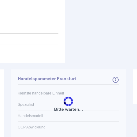
Handelsparameter Frankfurt
Kleinste handelbare Einheit
Spezialist
Bitte warten...
Handelsmodell
CCP Abwicklung