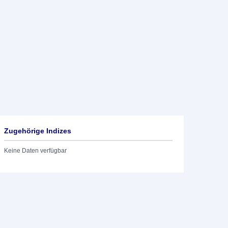
Zugehörige Indizes
Keine Daten verfügbar