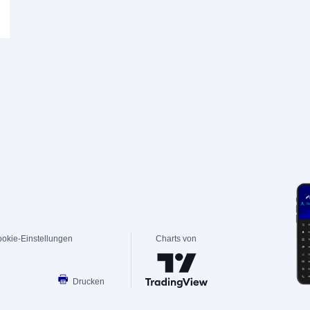
okie-Einstellungen
Charts von
Drucken