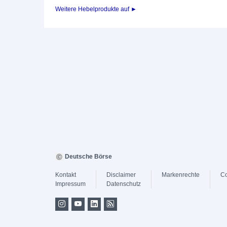
Weitere Hebelprodukte auf ►
Deutsche Börse
Kontakt
Disclaimer
Markenrechte
Co
Impressum
Datenschutz