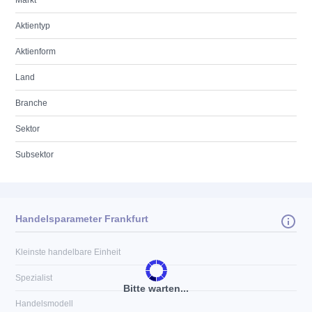
Markt
Aktientyp
Aktienform
Land
Branche
Sektor
Subsektor
Handelsparameter Frankfurt
Kleinste handelbare Einheit
Spezialist
Bitte warten...
Handelsmodell