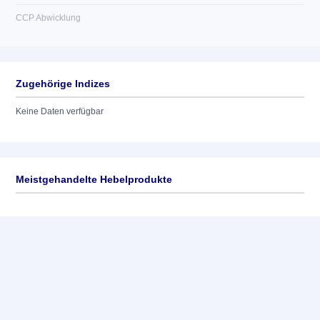
CCP Abwicklung
Zugehörige Indizes
Keine Daten verfügbar
Meistgehandelte Hebelprodukte