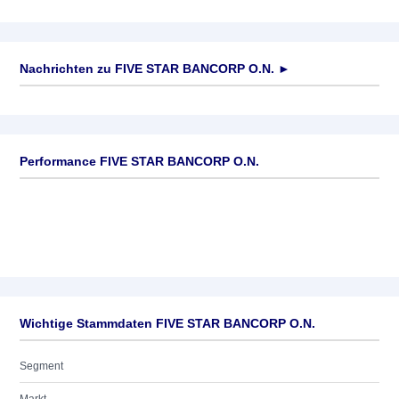
Nachrichten zu
FIVE STAR BANCORP O.N.
►
Keine News verfügbar
Performance FIVE STAR BANCORP O.N.
Wichtige Stammdaten FIVE STAR BANCORP O.N.
Segment