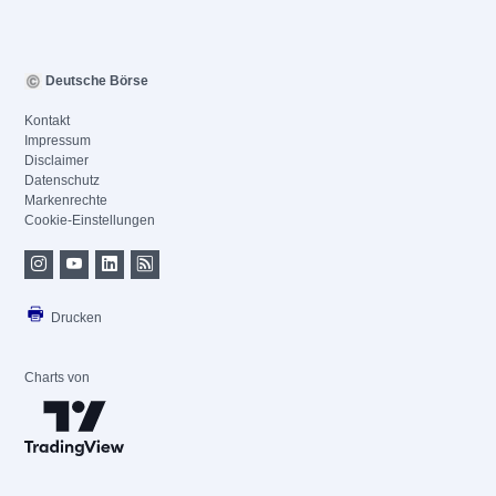
Deutsche Börse
Kontakt
Impressum
Disclaimer
Datenschutz
Markenrechte
Cookie-Einstellungen
Drucken
Charts von