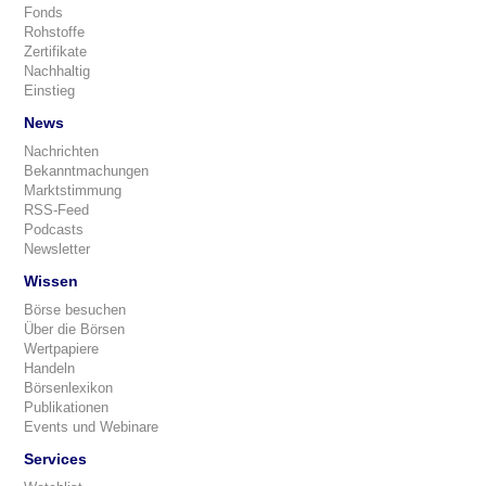
Fonds
Rohstoffe
Zertifikate
Nachhaltig
Einstieg
News
Nachrichten
Bekanntmachungen
Marktstimmung
RSS-Feed
Podcasts
Newsletter
Wissen
Börse besuchen
Über die Börsen
Wertpapiere
Handeln
Börsenlexikon
Publikationen
Events und Webinare
Services