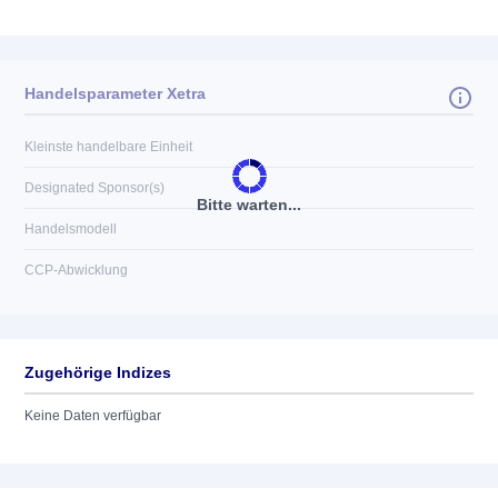
Handelsparameter Xetra
Kleinste handelbare Einheit
Designated Sponsor(s)
Bitte warten...
Handelsmodell
CCP-Abwicklung
Zugehörige Indizes
Keine Daten verfügbar