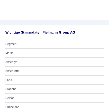
Wichtige Stammdaten Fielmann Group AG
Segment
Markt
Aktientyp
Aktienform
Land
Branche
Sektor
Subsektor