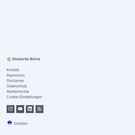
Deutsche Börse
Kontakt
Impressum
Disclaimer
Datenschutz
Markenrechte
Cookie-Einstellungen
Drucken