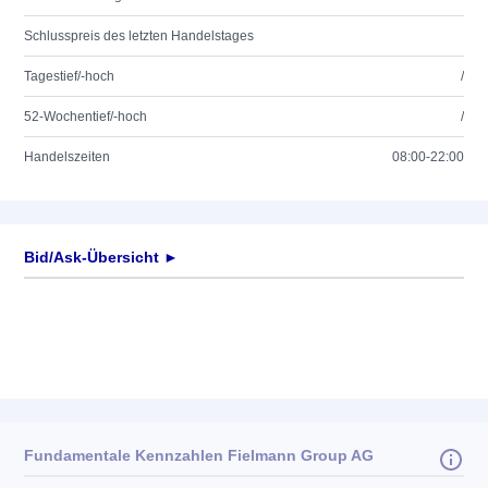
Schlusspreis des letzten Handelstages
Tagestief/-hoch
/
52-Wochentief/-hoch
/
Handelszeiten
08:00-22:00
Bid/Ask-Übersicht ►
Fundamentale Kennzahlen Fielmann Group AG