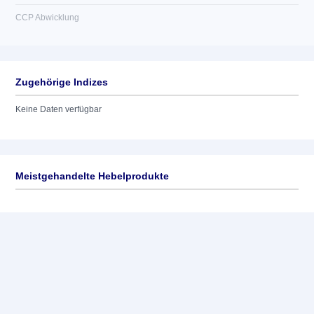
CCP Abwicklung
Zugehörige Indizes
Keine Daten verfügbar
Meistgehandelte Hebelprodukte