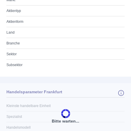
Markt
Aktientyp
Aktienform
Land
Branche
Sektor
Subsektor
Handelsparameter Frankfurt
Kleinste handelbare Einheit
Spezialist
Bitte warten...
Handelsmodell