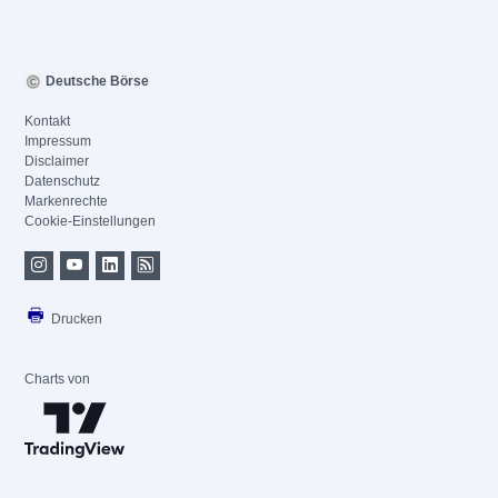
Deutsche Börse
Kontakt
Impressum
Disclaimer
Datenschutz
Markenrechte
Cookie-Einstellungen
Drucken
Charts von