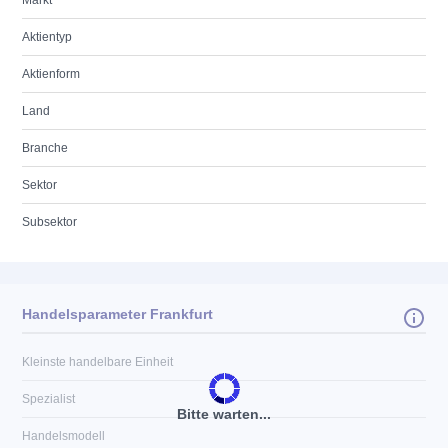
Markt
Aktientyp
Aktienform
Land
Branche
Sektor
Subsektor
Handelsparameter Frankfurt
Kleinste handelbare Einheit
Spezialist
Bitte warten...
Handelsmodell