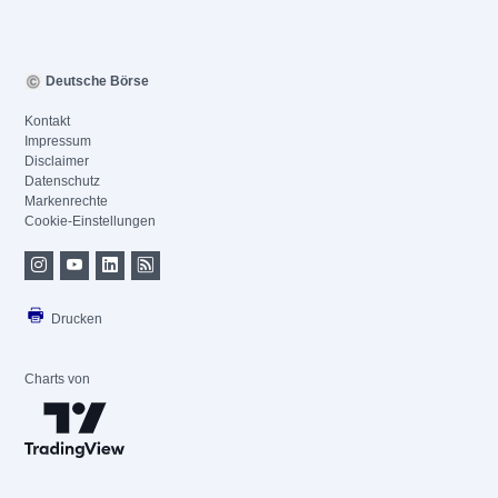
Deutsche Börse
Kontakt
Impressum
Disclaimer
Datenschutz
Markenrechte
Cookie-Einstellungen
Drucken
Charts von