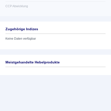
CCP Abwicklung
Zugehörige Indizes
Keine Daten verfügbar
Meistgehandelte Hebelprodukte