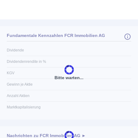
Fundamentale Kennzahlen FCR Immobilien AG
Dividende
Dividendenrendite in %
KGV
Bitte warten...
Gewinn je Aktie
Anzahl Aktien
Marktkapitalisierung
Nachrichten zu
FCR Immobilien AG
►