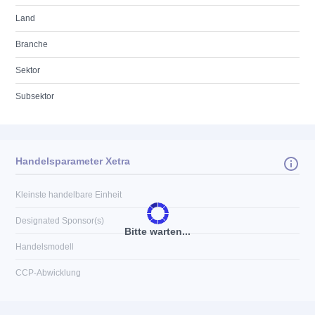
Land
Branche
Sektor
Subsektor
Handelsparameter Xetra
Kleinste handelbare Einheit
Designated Sponsor(s)
Bitte warten...
Handelsmodell
CCP-Abwicklung