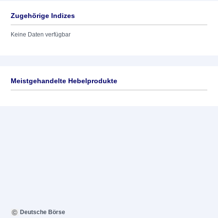
Zugehörige Indizes
Keine Daten verfügbar
Meistgehandelte Hebelprodukte
Deutsche Börse