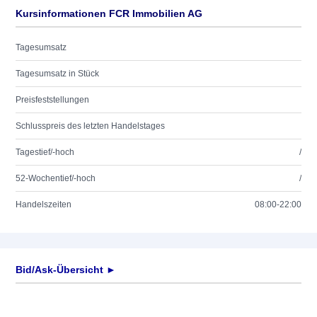
Kursinformationen FCR Immobilien AG
Tagesumsatz
Tagesumsatz in Stück
Preisfeststellungen
Schlusspreis des letzten Handelstages
Tagestief/-hoch
/
52-Wochentief/-hoch
/
Handelszeiten
08:00-22:00
Bid/Ask-Übersicht ►