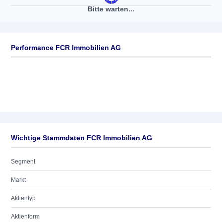
Bitte warten...
Keine News verfügbar
Performance FCR Immobilien AG
Wichtige Stammdaten FCR Immobilien AG
Segment
Markt
Aktientyp
Aktienform