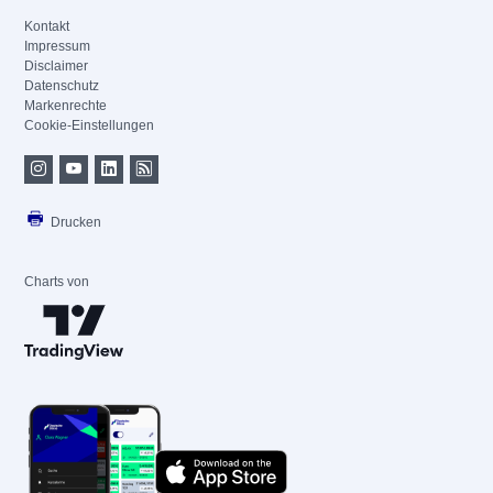
Kontakt
Impressum
Disclaimer
Datenschutz
Markenrechte
Cookie-Einstellungen
Drucken
Charts von