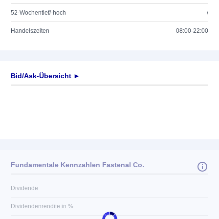
52-Wochentief/-hoch
/
Handelszeiten
08:00-22:00
Bid/Ask-Übersicht ►
Fundamentale Kennzahlen Fastenal Co.
Dividende
Dividendenrendite in %