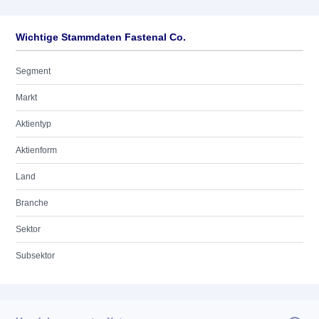
Wichtige Stammdaten Fastenal Co.
Segment
Markt
Aktientyp
Aktienform
Land
Branche
Sektor
Subsektor