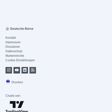
Deutsche Börse
Kontakt
Impressum
Disclaimer
Datenschutz
Markenrechte
Cookie-Einstellungen
Drucken
Charts von