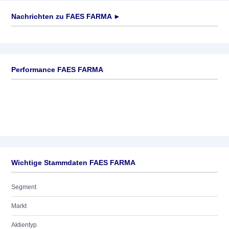
Nachrichten zu
FAES FARMA
►
Keine News verfügbar
Performance FAES FARMA
Wichtige Stammdaten FAES FARMA
Segment
Markt
Aktientyp