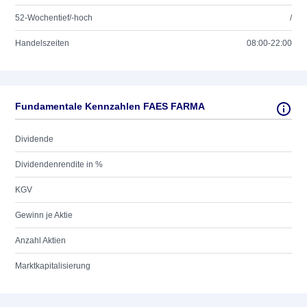
52-Wochentief/-hoch
/
Handelszeiten
08:00-22:00
Fundamentale Kennzahlen FAES FARMA
Dividende
Dividendenrendite in %
KGV
Gewinn je Aktie
Anzahl Aktien
Marktkapitalisierung