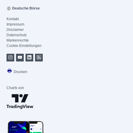
Deutsche Börse
Kontakt
Impressum
Disclaimer
Datenschutz
Markenrechte
Cookie-Einstellungen
Drucken
Charts von