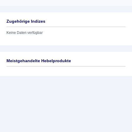
Zugehörige Indizes
Keine Daten verfügbar
Meistgehandelte Hebelprodukte