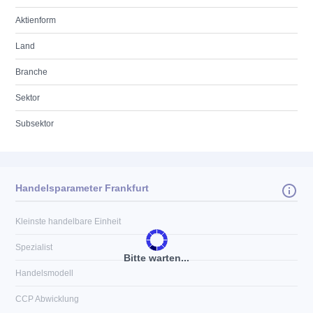
Aktienform
Land
Branche
Sektor
Subsektor
Handelsparameter Frankfurt
Kleinste handelbare Einheit
Spezialist
Bitte warten...
Handelsmodell
CCP Abwicklung