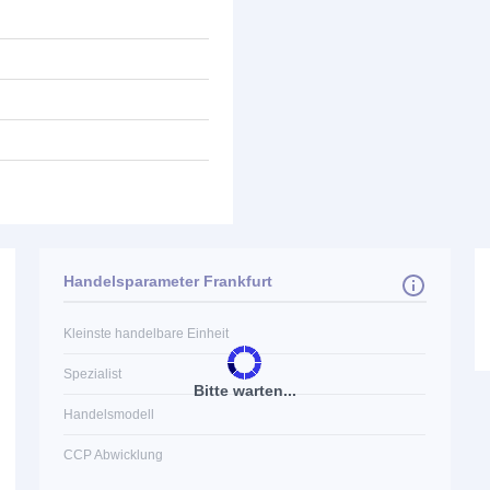
Handelsparameter Frankfurt
Kleinste handelbare Einheit
Spezialist
Bitte warten...
Handelsmodell
CCP Abwicklung