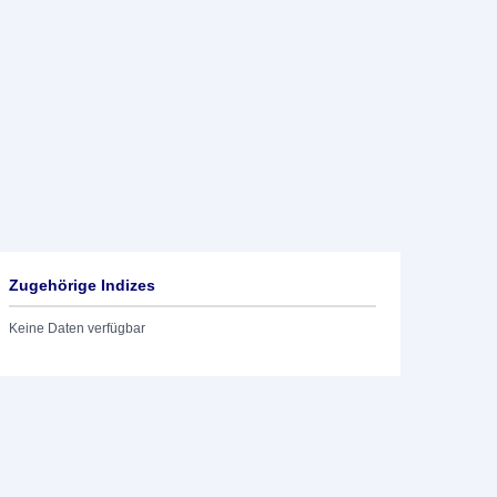
Zugehörige Indizes
Keine Daten verfügbar