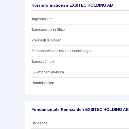
Kursinformationen EXSITEC HOLDING AB
Tagesumsatz
Tagesumsatz in Stück
Preisfeststellungen
Schlusspreis des letzten Handelstages
Tagestief/-hoch
52-Wochentief/-hoch
Handelszeiten
Fundamentale Kennzahlen EXSITEC HOLDING AB
Dividende