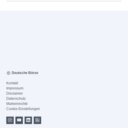
Deutsche Börse
Kontakt
Impressum
Disclaimer
Datenschutz
Markenrechte
Cookie-Einstellungen