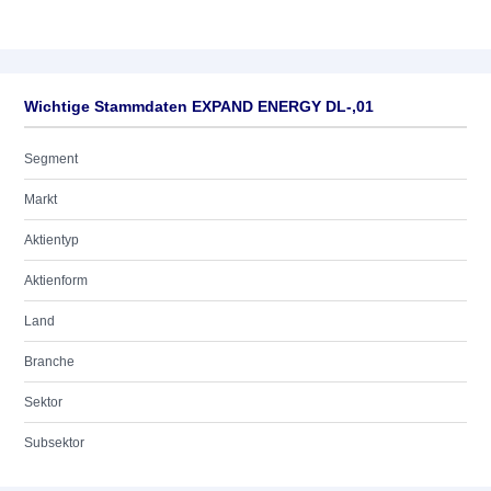
Wichtige Stammdaten EXPAND ENERGY DL-,01
Segment
Markt
Aktientyp
Aktienform
Land
Branche
Sektor
Subsektor