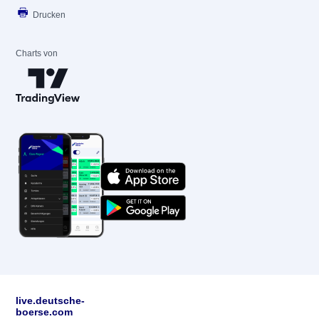
Drucken
Charts von
live.deutsche-
boerse.com