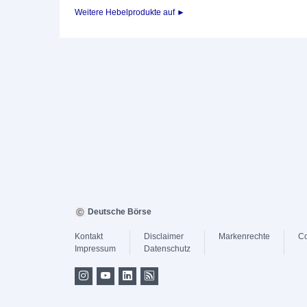
Weitere Hebelprodukte auf ►
Deutsche Börse
Kontakt
Disclaimer
Markenrechte
Co
Impressum
Datenschutz