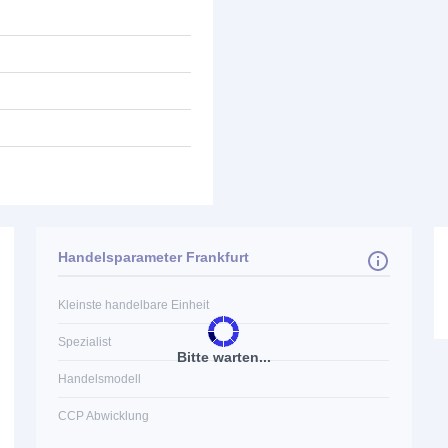
Handelsparameter Frankfurt
Kleinste handelbare Einheit
Spezialist
Bitte warten...
Handelsmodell
CCP Abwicklung