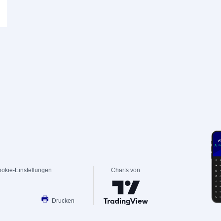
okie-Einstellungen
Charts von
Drucken