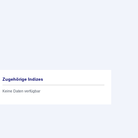
Zugehörige Indizes
Keine Daten verfügbar