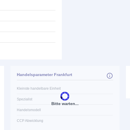
Handelsparameter Frankfurt
Kleinste handelbare Einheit
Spezialist
Bitte warten...
Handelsmodell
CCP Abwicklung