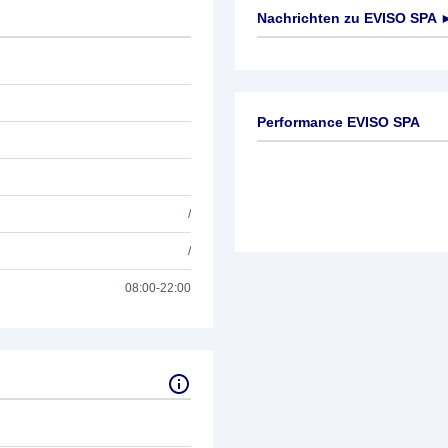
Nachrichten zu
EVISO SPA
Keine News verfügbar
Performance EVISO SPA
/
/
08:00-22:00