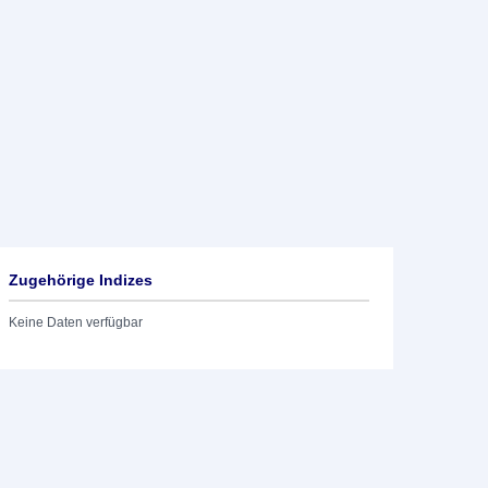
Zugehörige Indizes
Keine Daten verfügbar