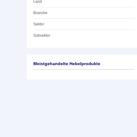
Land
Branche
Sektor
Subsektor
Meistgehandelte Hebelprodukte