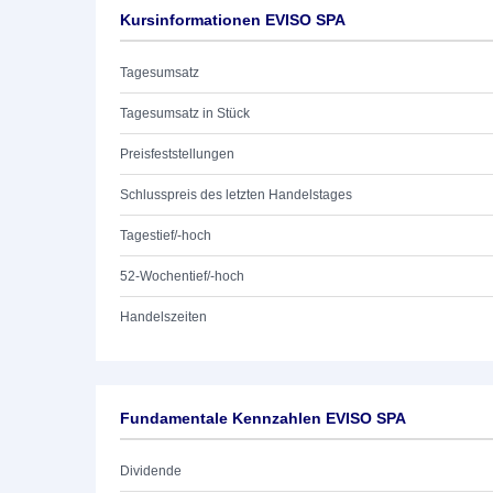
Kursinformationen EVISO SPA
Tagesumsatz
Tagesumsatz in Stück
Preisfeststellungen
Schlusspreis des letzten Handelstages
Tagestief/-hoch
52-Wochentief/-hoch
Handelszeiten
Fundamentale Kennzahlen EVISO SPA
Dividende