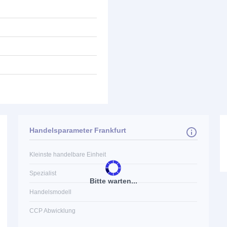
Handelsparameter Frankfurt
Kleinste handelbare Einheit
Spezialist
Bitte warten...
Handelsmodell
CCP Abwicklung