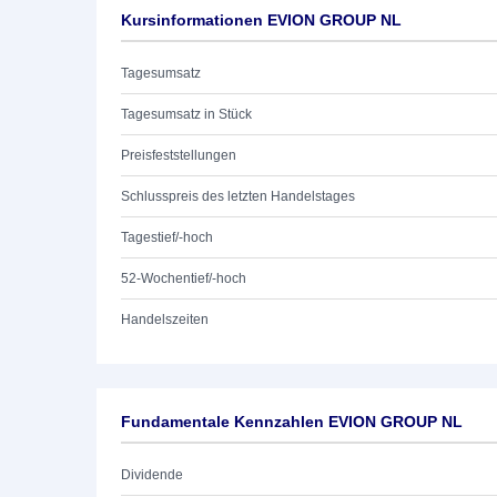
Kursinformationen EVION GROUP NL
Tagesumsatz
Tagesumsatz in Stück
Preisfeststellungen
Schlusspreis des letzten Handelstages
Tagestief/-hoch
52-Wochentief/-hoch
Handelszeiten
Fundamentale Kennzahlen EVION GROUP NL
Dividende