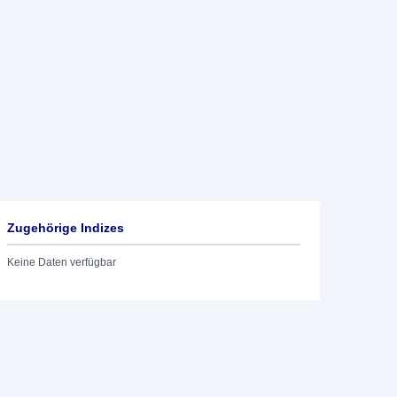
Zugehörige Indizes
Keine Daten verfügbar