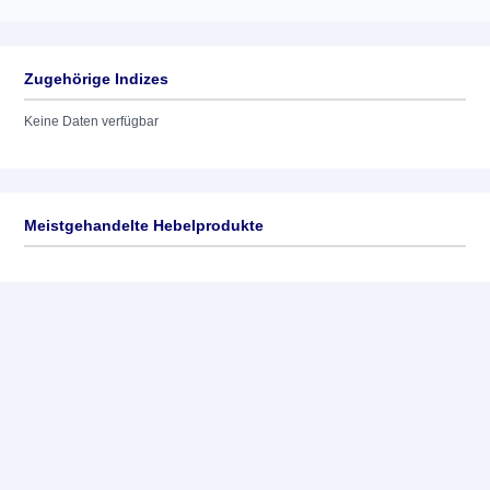
Zugehörige Indizes
Keine Daten verfügbar
Meistgehandelte Hebelprodukte