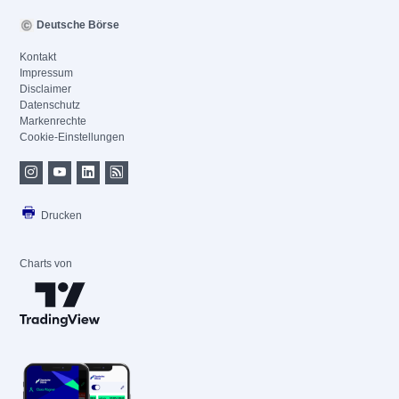
Deutsche Börse
Kontakt
Impressum
Disclaimer
Datenschutz
Markenrechte
Cookie-Einstellungen
Drucken
Charts von