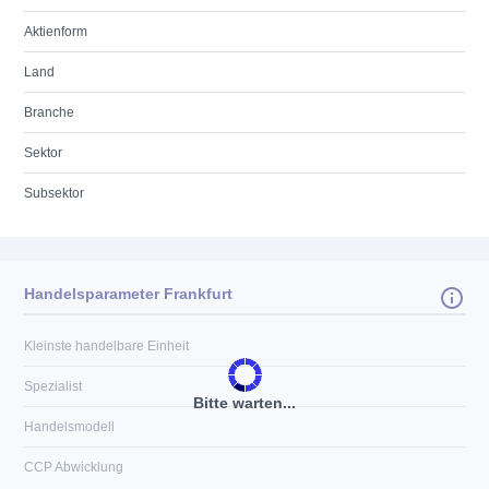
Aktienform
Land
Branche
Sektor
Subsektor
Handelsparameter Frankfurt
Kleinste handelbare Einheit
Spezialist
Bitte warten...
Handelsmodell
CCP Abwicklung