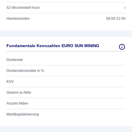
52-Wochentief/-hoch
/
Handelszeiten
08:00-22:00
Fundamentale Kennzahlen EURO SUN MINING
Dividende
Dividendenrendite in %
KGV
Gewinn je Aktie
Anzahl Aktien
Marktkapitalisierung