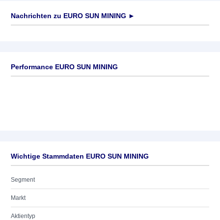
Nachrichten zu
EURO SUN MINING
►
Keine News verfügbar
Performance EURO SUN MINING
Wichtige Stammdaten EURO SUN MINING
Segment
Markt
Aktientyp