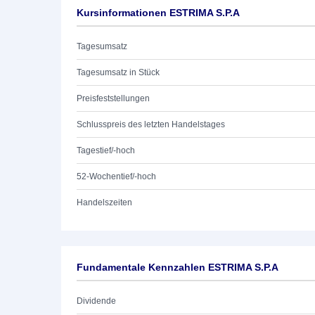
Kursinformationen ESTRIMA S.P.A
Tagesumsatz
Tagesumsatz in Stück
Preisfeststellungen
Schlusspreis des letzten Handelstages
Tagestief/-hoch
52-Wochentief/-hoch
Handelszeiten
Fundamentale Kennzahlen ESTRIMA S.P.A
Dividende