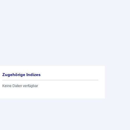
Zugehörige Indizes
Keine Daten verfügbar