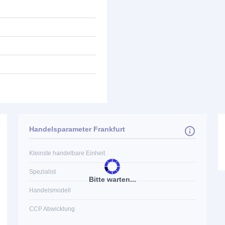
Handelsparameter Frankfurt
Kleinste handelbare Einheit
Spezialist
Bitte warten...
Handelsmodell
CCP Abwicklung