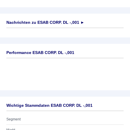
Nachrichten zu
ESAB CORP. DL -,001
►
Keine News verfügbar
Performance ESAB CORP. DL -,001
Wichtige Stammdaten ESAB CORP. DL -,001
Segment