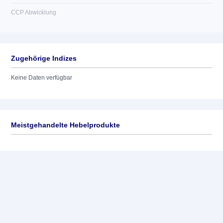
CCP Abwicklung
Zugehörige Indizes
Keine Daten verfügbar
Meistgehandelte Hebelprodukte