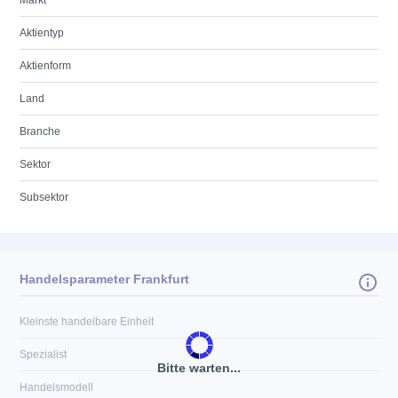
Markt
Aktientyp
Aktienform
Land
Branche
Sektor
Subsektor
Handelsparameter Frankfurt
Kleinste handelbare Einheit
Spezialist
Bitte warten...
Handelsmodell