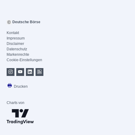
Deutsche Börse
Kontakt
Impressum
Disclaimer
Datenschutz
Markenrechte
Cookie-Einstellungen
Drucken
Charts von