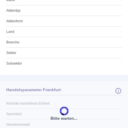
Markt
Aktientyp
Aktienform
Land
Branche
Sektor
Subsektor
Handelsparameter Frankfurt
Kleinste handelbare Einheit
Spezialist
Bitte warten...
Handelsmodell