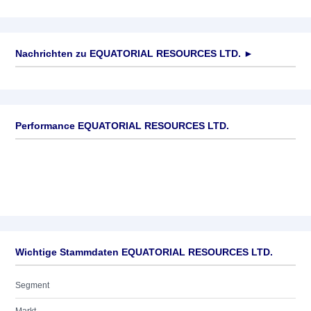
Nachrichten zu
EQUATORIAL RESOURCES LTD.
►
Keine News verfügbar
Performance EQUATORIAL RESOURCES LTD.
Wichtige Stammdaten EQUATORIAL RESOURCES LTD.
Segment