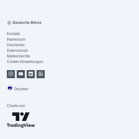
Deutsche Börse
Kontakt
Impressum
Disclaimer
Datenschutz
Markenrechte
Cookie-Einstellungen
Drucken
Charts von