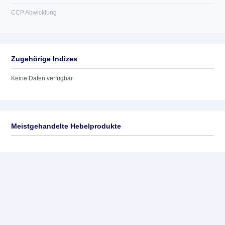
CCP Abwicklung
Zugehörige Indizes
Keine Daten verfügbar
Meistgehandelte Hebelprodukte