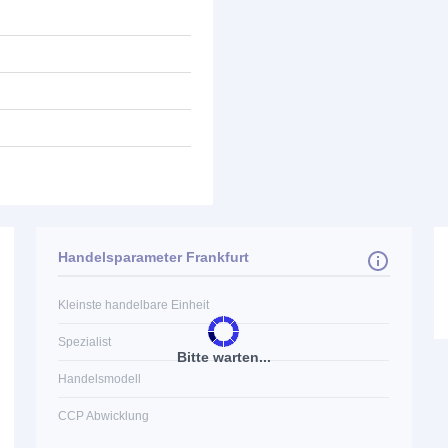
Handelsparameter Frankfurt
Kleinste handelbare Einheit
Spezialist
Bitte warten...
Handelsmodell
CCP Abwicklung