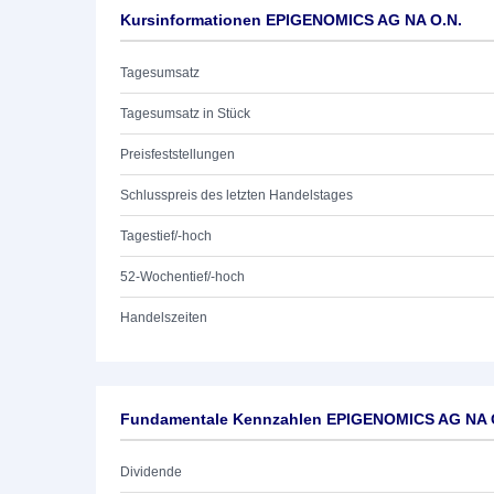
Kursinformationen EPIGENOMICS AG NA O.N.
Tagesumsatz
Tagesumsatz in Stück
Preisfeststellungen
Schlusspreis des letzten Handelstages
Tagestief/-hoch
52-Wochentief/-hoch
Handelszeiten
Fundamentale Kennzahlen EPIGENOMICS AG NA 
Dividende