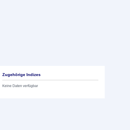
Zugehörige Indizes
Keine Daten verfügbar