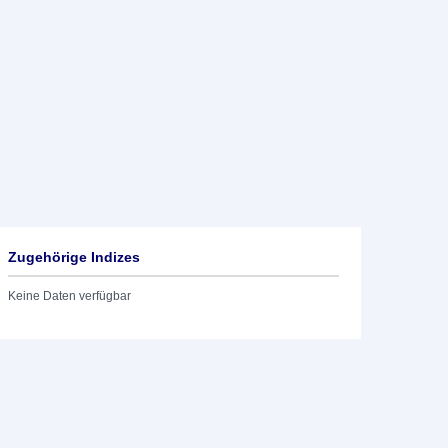
Zugehörige Indizes
Keine Daten verfügbar