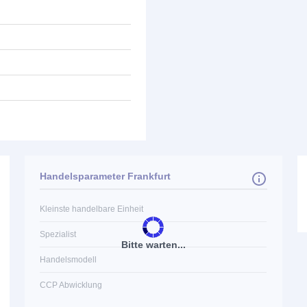
Handelsparameter Frankfurt
Kleinste handelbare Einheit
Spezialist
Bitte warten...
Handelsmodell
CCP Abwicklung