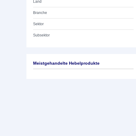
Land
Branche
Sektor
Subsektor
Meistgehandelte Hebelprodukte