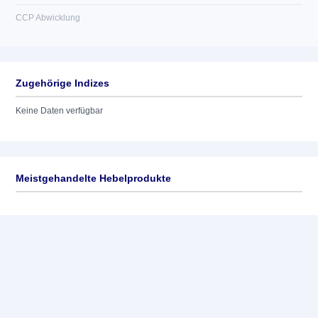
CCP Abwicklung
Zugehörige Indizes
Keine Daten verfügbar
Meistgehandelte Hebelprodukte