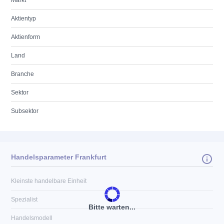
Markt
Aktientyp
Aktienform
Land
Branche
Sektor
Subsektor
Handelsparameter Frankfurt
Kleinste handelbare Einheit
Spezialist
Bitte warten...
Handelsmodell