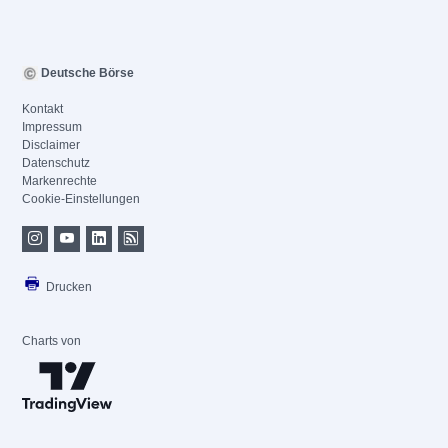
Deutsche Börse
Kontakt
Impressum
Disclaimer
Datenschutz
Markenrechte
Cookie-Einstellungen
Drucken
Charts von