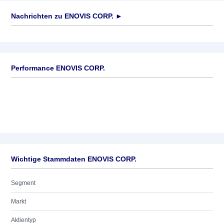
Nachrichten zu
ENOVIS CORP.
►
Keine News verfügbar
Performance ENOVIS CORP.
Wichtige Stammdaten ENOVIS CORP.
Segment
Markt
Aktientyp