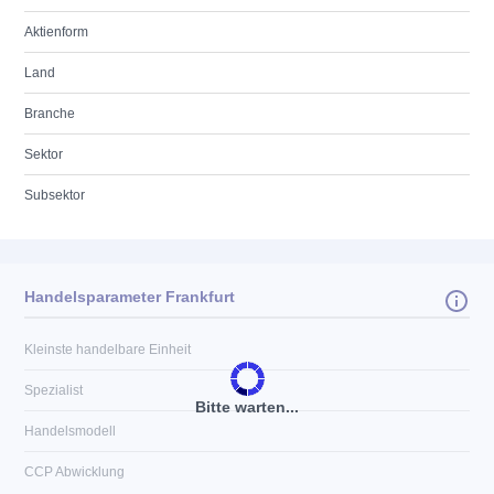
Aktienform
Land
Branche
Sektor
Subsektor
Handelsparameter Frankfurt
Kleinste handelbare Einheit
Spezialist
Bitte warten...
Handelsmodell
CCP Abwicklung