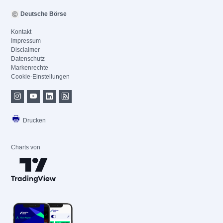
Deutsche Börse
Kontakt
Impressum
Disclaimer
Datenschutz
Markenrechte
Cookie-Einstellungen
Drucken
Charts von