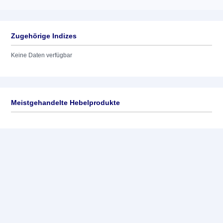
Zugehörige Indizes
Keine Daten verfügbar
Meistgehandelte Hebelprodukte