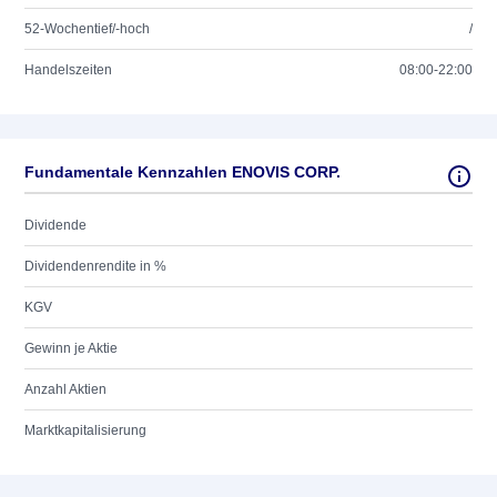
52-Wochentief/-hoch
/
Handelszeiten
08:00-22:00
Fundamentale Kennzahlen ENOVIS CORP.
Dividende
Dividendenrendite in %
KGV
Gewinn je Aktie
Anzahl Aktien
Marktkapitalisierung