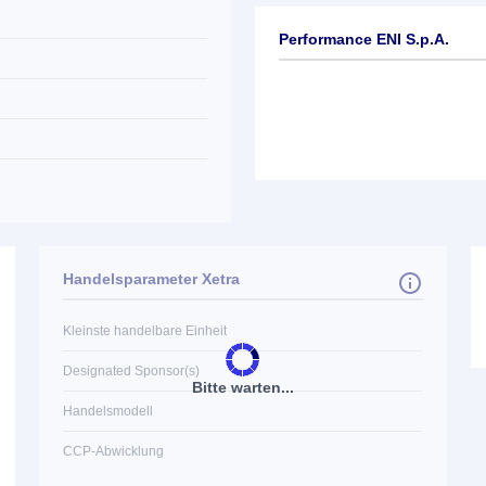
Performance ENI S.p.A.
Handelsparameter Xetra
Kleinste handelbare Einheit
Designated Sponsor(s)
Bitte warten...
Handelsmodell
CCP-Abwicklung