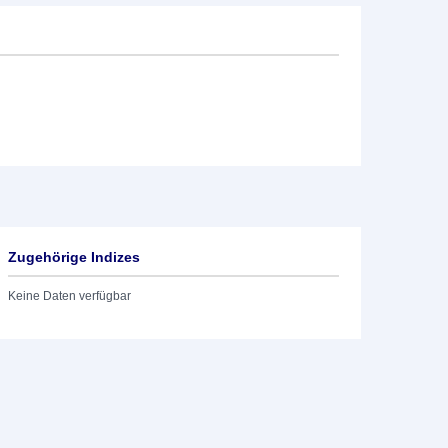
Zugehörige Indizes
Keine Daten verfügbar