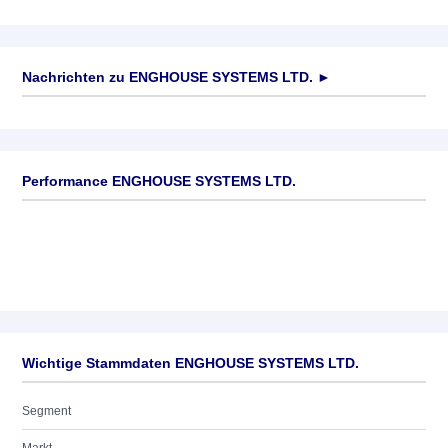
Nachrichten zu
ENGHOUSE SYSTEMS LTD.
►
Keine News verfügbar
Performance ENGHOUSE SYSTEMS LTD.
Wichtige Stammdaten ENGHOUSE SYSTEMS LTD.
Segment