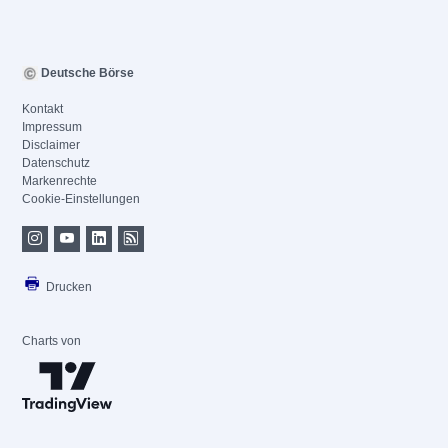
Deutsche Börse
Kontakt
Impressum
Disclaimer
Datenschutz
Markenrechte
Cookie-Einstellungen
Drucken
Charts von