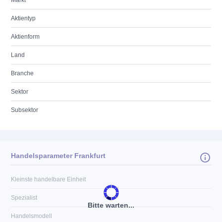
Markt
Aktientyp
Aktienform
Land
Branche
Sektor
Subsektor
Handelsparameter Frankfurt
Kleinste handelbare Einheit
Spezialist
Bitte warten...
Handelsmodell