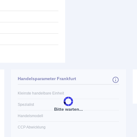
Handelsparameter Frankfurt
Kleinste handelbare Einheit
Spezialist
Bitte warten...
Handelsmodell
CCP Abwicklung