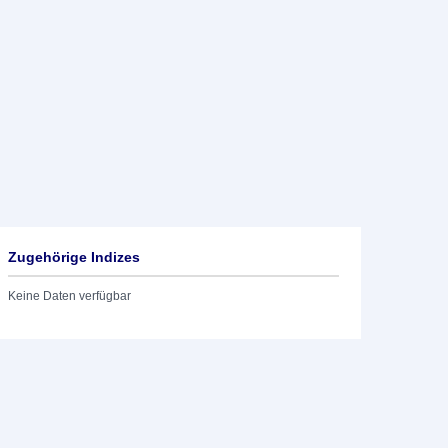
Zugehörige Indizes
Keine Daten verfügbar