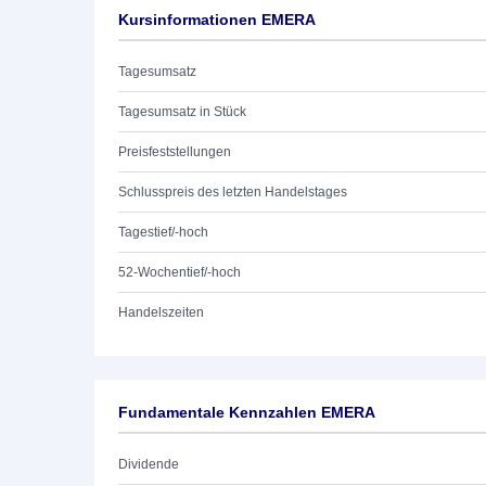
Kursinformationen EMERA
Tagesumsatz
Tagesumsatz in Stück
Preisfeststellungen
Schlusspreis des letzten Handelstages
Tagestief/-hoch
52-Wochentief/-hoch
Handelszeiten
Fundamentale Kennzahlen EMERA
Dividende