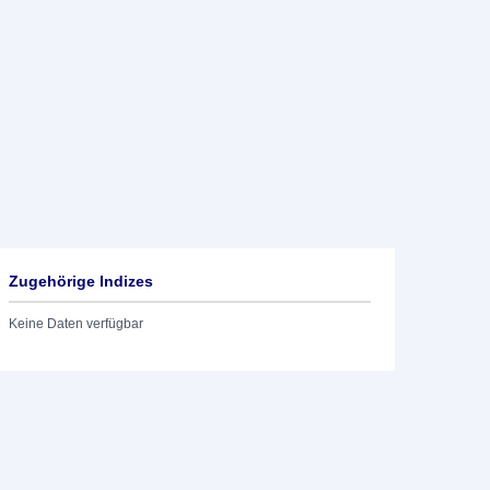
Zugehörige Indizes
Keine Daten verfügbar