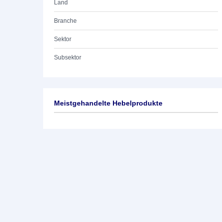
Land
Branche
Sektor
Subsektor
Meistgehandelte Hebelprodukte