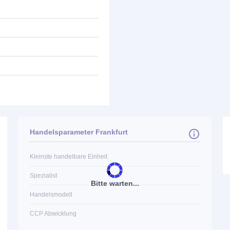
Handelsparameter Frankfurt
Kleinste handelbare Einheit
Spezialist
Bitte warten...
Handelsmodell
CCP Abwicklung