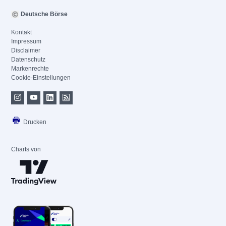
Deutsche Börse
Kontakt
Impressum
Disclaimer
Datenschutz
Markenrechte
Cookie-Einstellungen
Drucken
Charts von