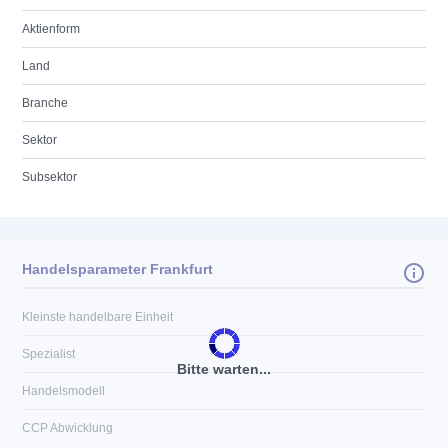
Aktienform
Land
Branche
Sektor
Subsektor
Handelsparameter Frankfurt
Kleinste handelbare Einheit
Spezialist
Bitte warten...
Handelsmodell
CCP Abwicklung