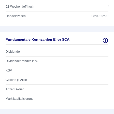
52-Wochentief/-hoch
/
Handelszeiten
08:00-22:00
Fundamentale Kennzahlen Elior SCA
Dividende
Dividendenrendite in %
KGV
Gewinn je Aktie
Anzahl Aktien
Marktkapitalisierung