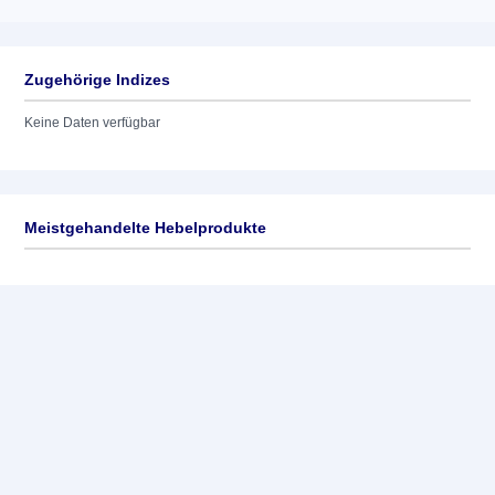
Zugehörige Indizes
Keine Daten verfügbar
Meistgehandelte Hebelprodukte